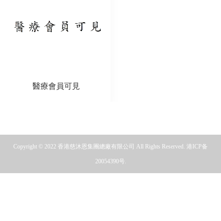
醫療會員可見
Copyright © 2022 香港慈沐恩集團總廠有限公司 All Rights Reserved.
港ICP备
20054390号.